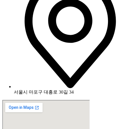
서울시 마포구 대흥로 30길 34