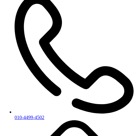
010-4499-4502