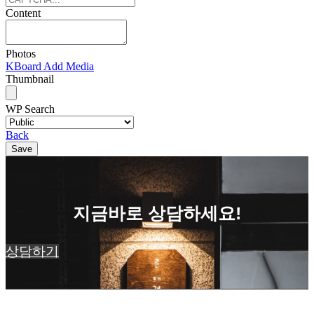
Content
Photos
KBoard Add Media
Thumbnail
WP Search
Back
Save
지금바로 상담하세요!
상담하기