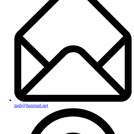
tash@hanmail.net