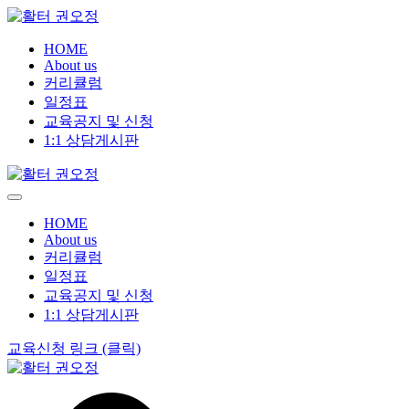
HOME
About us
커리큘럼
일정표
교육공지 및 신청
1:1 상담게시판
HOME
About us
커리큘럼
일정표
교육공지 및 신청
1:1 상담게시판
교육신청 링크 (클릭)